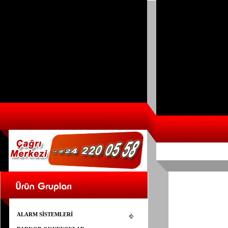
ALARM SİSTEMLERİ