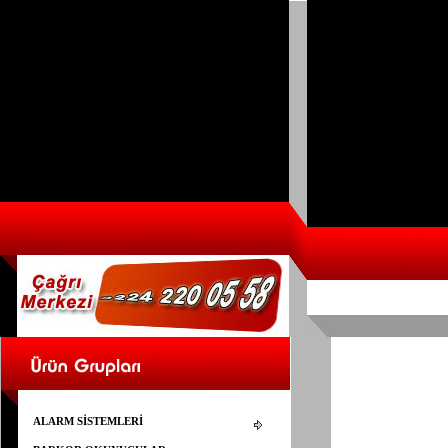
ALARM SİSTEMLERİ