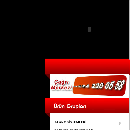
ALARM SİSTEMLERİ