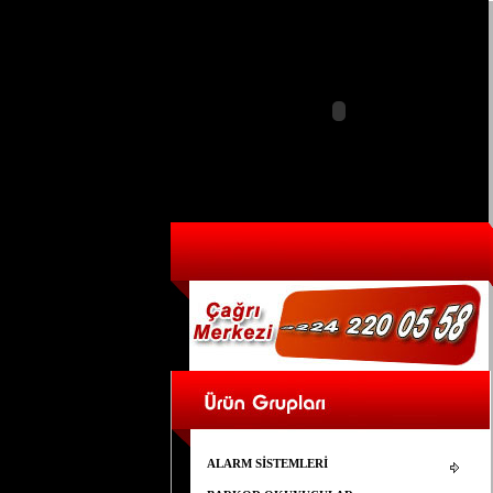
ALARM SİSTEMLERİ