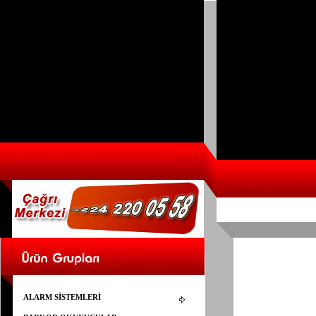
ALARM SİSTEMLERİ