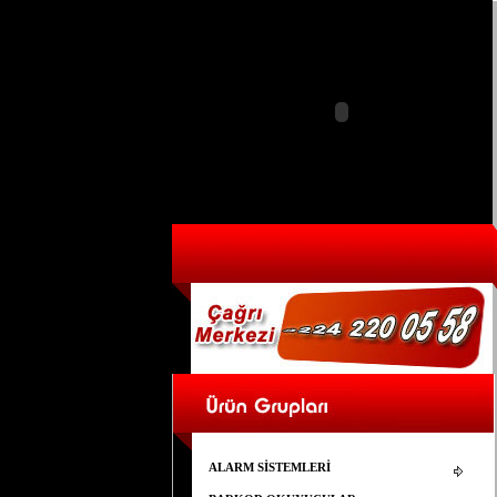
ALARM SİSTEMLERİ